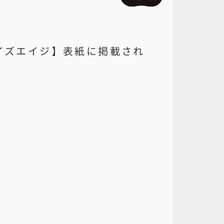
イズエイジ】表紙に掲載され