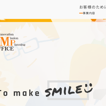
お客様のため
事業内容