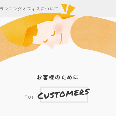
ランニングオフィスについて
お客様のために