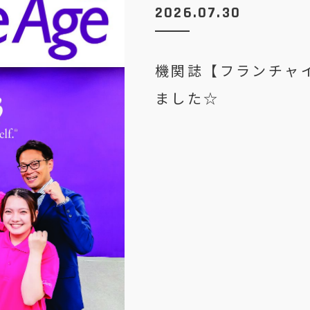
2026.07.30
機関誌【フランチャ
ました☆