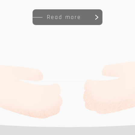
Read more