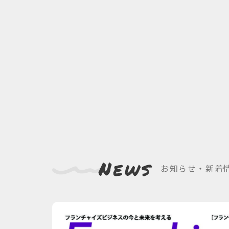
お知らせ・新着