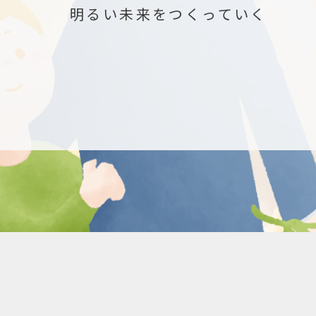
明るい未来をつくっていく