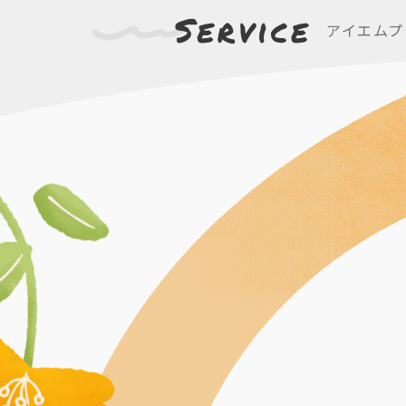
アイエムプ