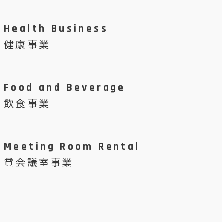
Health Business
健康事業
Food and Beverage
飲食事業
Meeting Room Rental
貸会議室事業