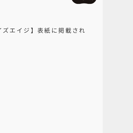
イズエイジ】表紙に掲載され