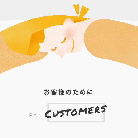
お客様のために