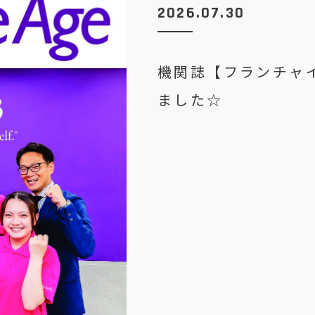
2026.07.30
機関誌【フランチャ
ました☆