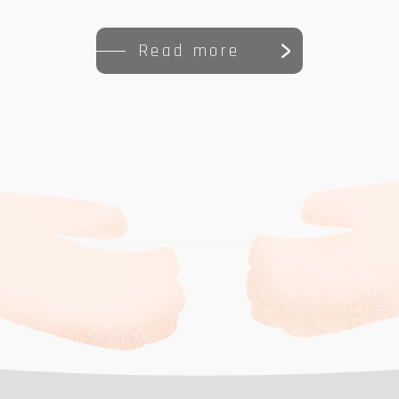
Read more