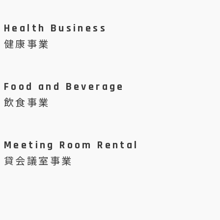
Health Business
健康事業
Food and Beverage
飲食事業
Meeting Room Rental
貸会議室事業