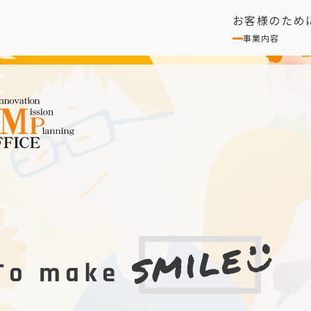
お客様のため
事業内容