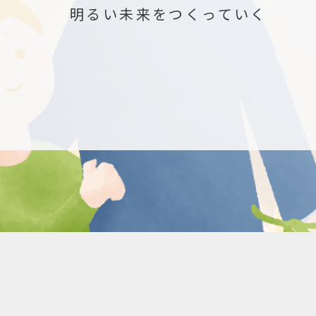
明るい未来をつくっていく